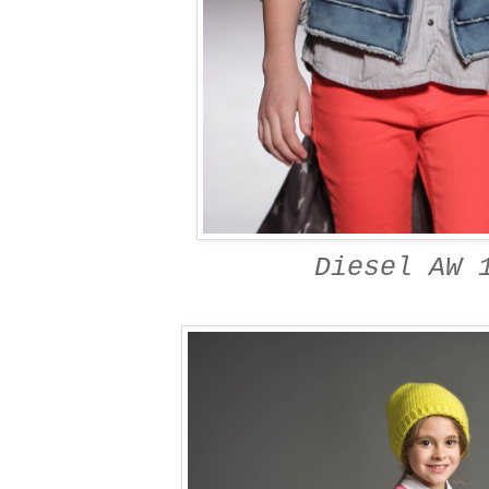
Diesel AW 