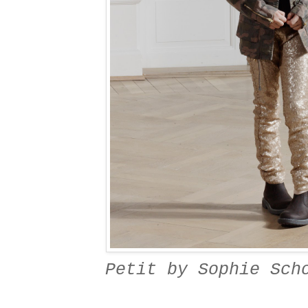
Petit by Sophie Sch