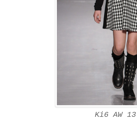
Ki6 AW 13