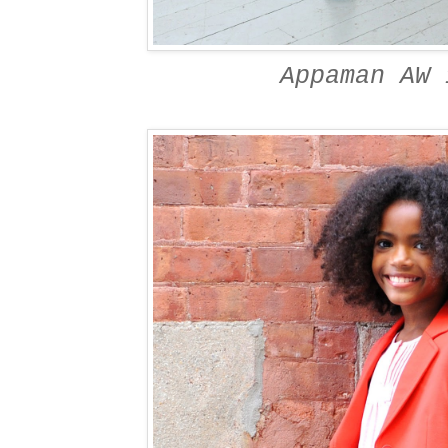
Appaman AW 