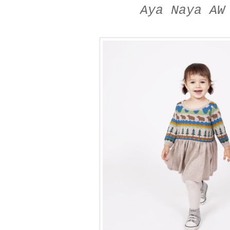
Aya Naya AW