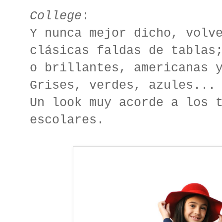
College
:
Y nunca mejor dicho, volv
clásicas faldas de tablas
o brillantes, americanas 
Grises, verdes, azules...
Un look muy acorde a los 
escolares.