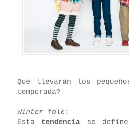
Qué llevarán los pequeño
temporada?
Winter folk
:
Esta
tendencia
se define