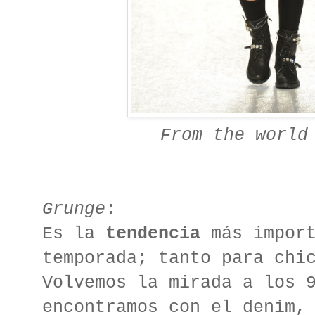
From the world
Grunge
:
Es la
tendencia
más import
temporada; tanto para chi
Volvemos la mirada a los 
encontramos con el denim,