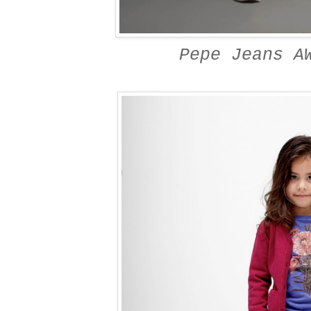
Pepe Jeans A