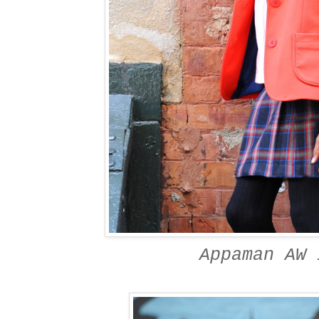
Appaman AW 