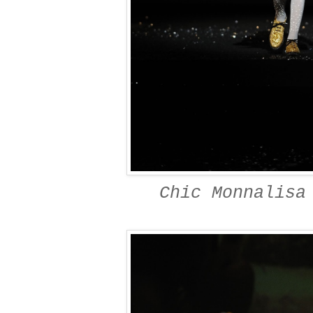
Chic Monnalisa