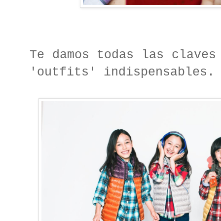
Te damos todas las claves
'outfits' indispensables.