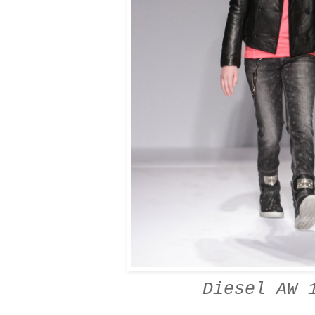
Diesel AW 