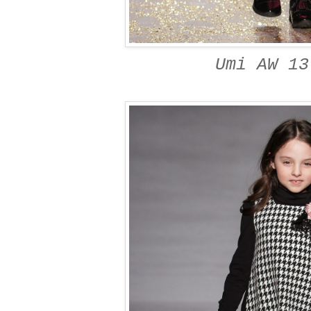
Umi AW 13