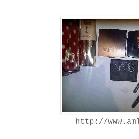
http://www.am