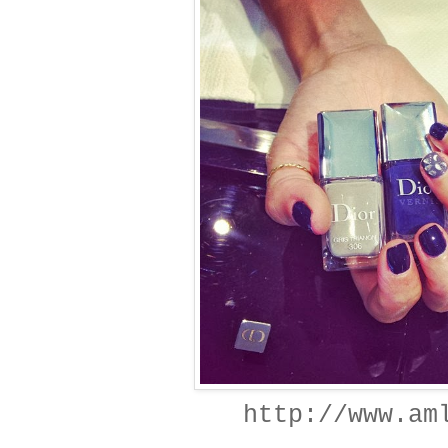
http://www.am