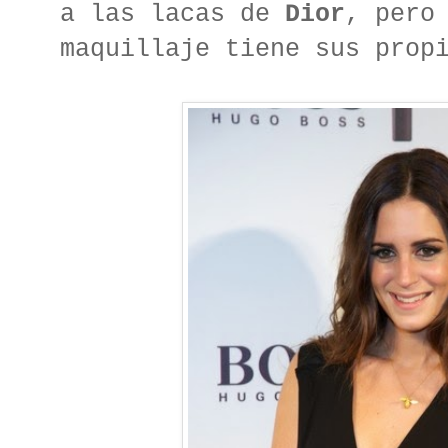
a las lacas de
Dior
, pero
maquillaje tiene sus prop