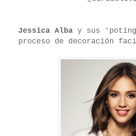
Jessica Alba
y sus 'poting
proceso de decoración fac