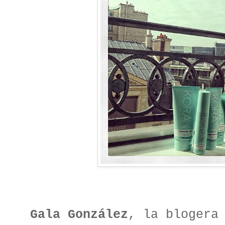
Gala González
, la blogera