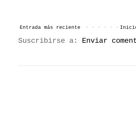
Entrada más reciente
Inici
Suscribirse a:
Enviar comen