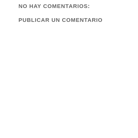
NO HAY COMENTARIOS:
PUBLICAR UN COMENTARIO